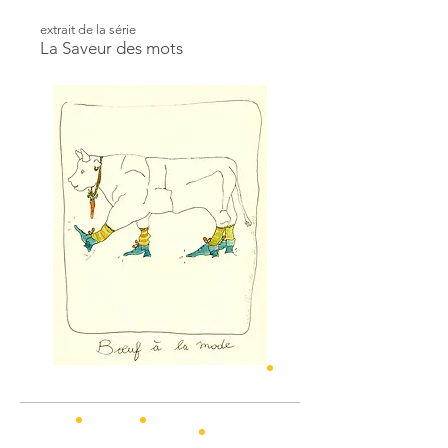
extrait de la série
La Saveur des mots