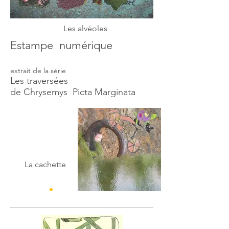
Les alvéoles
Estampe numérique
extrait de la série
Les traversées
de Chrysemys Picta Marginata
La cachette