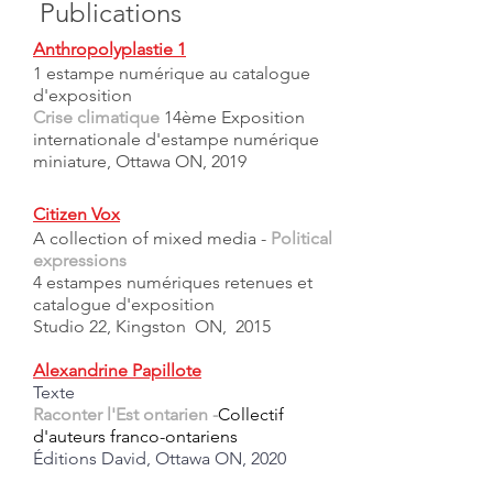
Publications
Anthropolyplastie 1
1 estampe numérique au catalogue
d'exposition
Crise climatique
14ème Exposition
internationale d'estampe numérique
miniature, Ottawa ON, 2019
Citizen Vox
A collection of mixed media -
Political
expressions
4 estampes numériques retenues et
catalogue d'exposition
Studio 22, Kingston ON, 2015
Alexandrine Papillote
Texte
Raconter l'Est ontarien -
Collectif
d'auteurs franco-ontariens
Éditions David, Ottawa ON, 2020