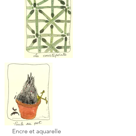
Encre et aquarelle