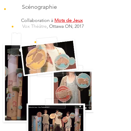
Scénographie
Collaboration à
Mots de Jeux
Vox Théâtre
, Ottawa ON, 2017